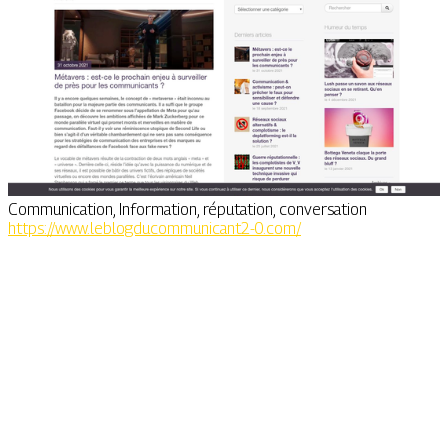
Communication, Information, réputation, conversation
https://www.leblogducommunicant2-0.com/