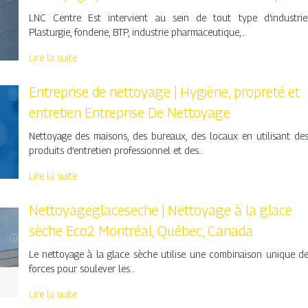
LNC Centre Est intervient au sein de tout type d’industrie
Plasturgie, fonderie, BTP, industrie pharmaceutique,…
Lire la suite
Entreprise de nettoyage | Hygiène, propreté et
entretien Entreprise De Nettoyage
Nettoyage des maisons, des bureaux, des locaux en utilisant de
produits d’entretien professionnel et des…
Lire la suite
Net­toyageg­lacese­che | Nettoyage à la glace
sèche Eco2 Montréal, Québec, Canada
Le nettoyage à la glace sèche utilise une combinaison unique d
forces pour soulever les…
Lire la suite