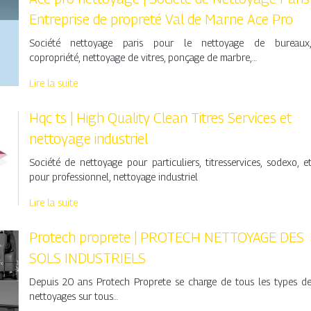
Entreprise de propreté Val de Marne Ace Pro
Société nettoyage paris pour le nettoyage de bureaux
copropriété, nettoyage de vitres, ponçage de marbre,…
Lire la suite
Hqc ts | High Quality Clean Titres Services et
nettoyage industriel
Société de nettoyage pour particuliers, titresservices, sodexo, e
pour professionnel, nettoyage industriel
Lire la suite
Protech proprete | PROTECH NETTOYAGE DES
SOLS INDUSTRIELS
Depuis 20 ans Protech Proprete se charge de tous les types d
nettoyages sur tous…