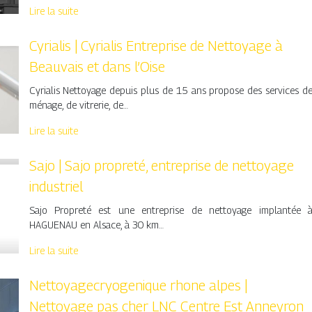
Lire la suite
Cyrialis | Cyrialis Entreprise de Nettoyage à
Beauvais et dans l’Oise
Cyrialis Nettoyage depuis plus de 15 ans propose des services d
ménage, de vitrerie, de…
Lire la suite
Sajo | Sajo propreté, entreprise de nettoyage
industriel
Sajo Propreté est une entreprise de nettoyage implantée 
HAGUENAU en Alsace, à 30 km…
Lire la suite
Net­toyagecryogeni­que rhone alpes |
Nettoyage pas cher LNC Centre Est Anneyron