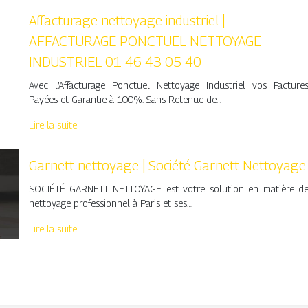
Affacturage nettoyage industriel |
AFFACTURAGE PONCTUEL NETTOYAGE
INDUSTRIEL 01 46 43 05 40
Avec l’Affacturage Ponctuel Nettoyage Industriel vos Facture
Payées et Garantie à 100%. Sans Retenue de…
Lire la suite
Garnett nettoyage | Société Garnett Nettoyage
SOCIÉTÉ GARNETT NETTOYAGE est votre solution en matière d
nettoyage professionnel à Paris et ses…
Lire la suite